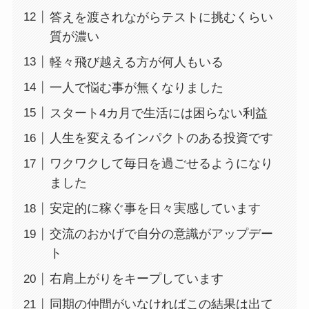
答えを渡されながらテストに挑むくらい
質が濃い
軽々飛び越える方が何人もいる
一人で悩む事が無くなりました
スタート4カ月で生活には困らない利益
人生を変えるインパクトのある投資です
ワクワクして毎日を過ごせるようになり
ました
安定的に稼ぐ事を日々実感しています
交流のおかげで自分の意識がアップデー
ト
右肩上がりをキープしています
同期の仲間がいなければこの結果は出て