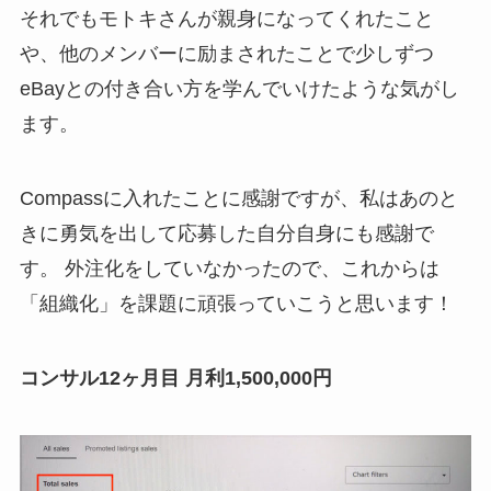
それでもモトキさんが親身になってくれたこと
や、他のメンバーに励まされたことで少しずつ
eBayとの付き合い方を学んでいけたような気がし
ます。
Compassに入れたことに感謝ですが、私はあのと
きに勇気を出して応募した自分自身にも感謝で
す。 外注化をしていなかったので、これからは
「組織化」を課題に頑張っていこうと思います！
コンサル12ヶ月目 月利1,500,000円