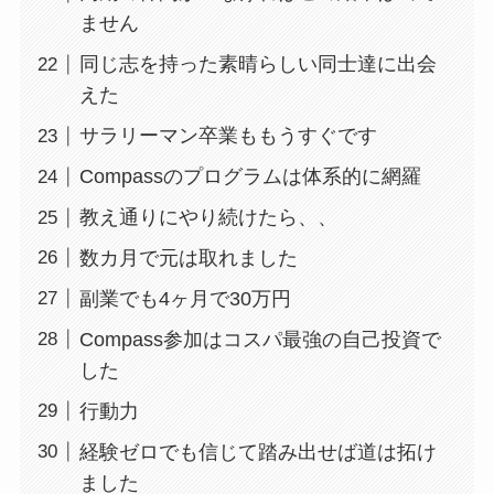
ません
同じ志を持った素晴らしい同士達に出会
えた
サラリーマン卒業ももうすぐです
Compassのプログラムは体系的に網羅
教え通りにやり続けたら、、
数カ月で元は取れました
副業でも4ヶ月で30万円
Compass参加はコスパ最強の自己投資で
した
行動力
経験ゼロでも信じて踏み出せば道は拓け
ました