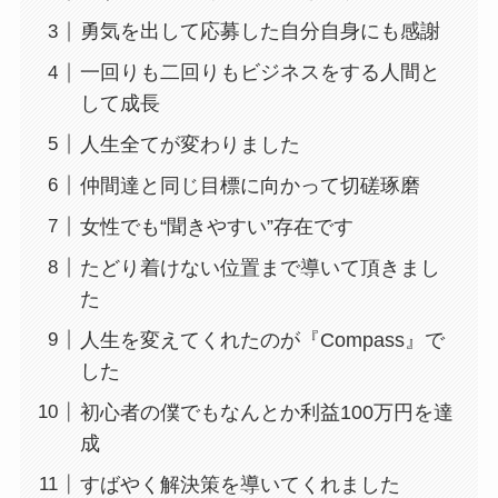
勇気を出して応募した自分自身にも感謝
一回りも二回りもビジネスをする人間と
して成長
人生全てが変わりました
仲間達と同じ目標に向かって切磋琢磨
女性でも“聞きやすい”存在です
たどり着けない位置まで導いて頂きまし
た
人生を変えてくれたのが『Compass』で
した
初心者の僕でもなんとか利益100万円を達
成
すばやく解決策を導いてくれました