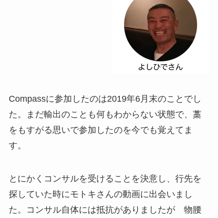
Compassに参加したのは2019年6月末のことでし
た。まだ輸出のことも何もわからない状態で、藁
をもすがる思いで参加したのを今でも覚えてま
す。
とにかくコンサルを受けることを決意し、行先を
探していた時にモトキさんの動画に出会いまし
た。コンサル自体には抵抗がありましたが 物腰