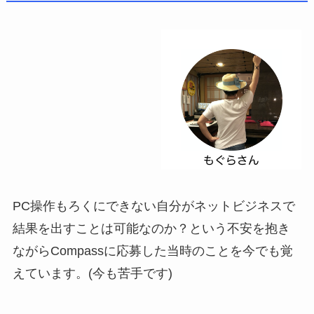
PC操作もろくにできない自分がネットビジネスで
結果を出すことは可能なのか？という不安を抱き
ながらCompassに応募した当時のことを今でも覚
えています。(今も苦手です)