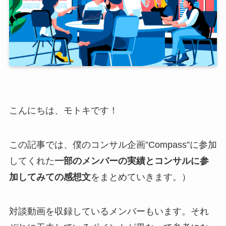
こんにちは、モトキです！
この記事では、僕のコンサル企画”Compass”に参加
してくれた
一部のメンバーの実績とコンサルに参
加してみての感想文
をまとめていきます。）
対談動画を収録しているメンバーもいます。それ