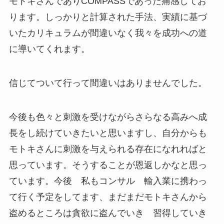
モトキさんでありCOMPASSであった痛感してお
ります。しっかりと計算された手法、実績に基づ
いたカリキュラムが間違いなく我々を成功への道
に導いてくれます。
信じてついて行って間違いはありませんでした。
今後も色々と刺激を受けながらさらなる高みへ成
長をし続けていきたいと思いますし、自分からも
モトキさんに刺激を与えられる存在になれればと
思っています。そうすることが恩返しかなと思っ
ています。今後 私もコンサル 輸入業に携わっ
て行く予定をしてます、まだまだモトキさんから
盗めるところは貪欲に盗んでいき 習得していき