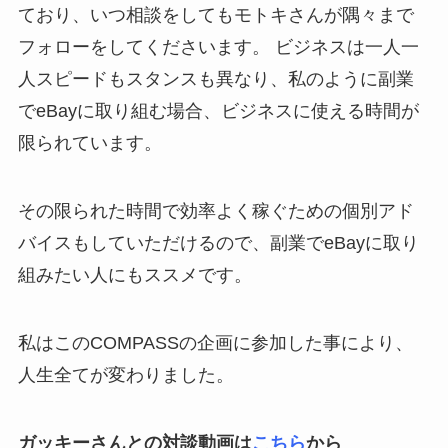
ており、いつ相談をしてもモトキさんが隅々まで
フォローをしてくださいます。 ビジネスは一人一
人スピードもスタンスも異なり、私のように副業
でeBayに取り組む場合、ビジネスに使える時間が
限られています。
その限られた時間で効率よく稼ぐための個別アド
バイスもしていただけるので、副業でeBayに取り
組みたい人にもススメです。
私はこの
COMPASS
の企画に参加した事により、
人生全てが変わりました。
ガッキーさんとの対談動画は
こちら
から