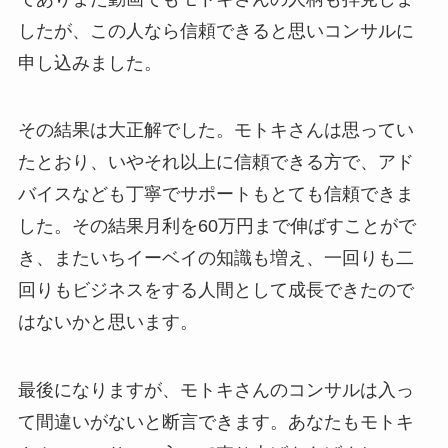
したが、この人なら信頼できると思いコンサルに
申し込みました。
その結果は大正解でした。モトキさんは思ってい
たとおり、いやそれ以上に信頼できる方で、アド
バイスなども丁寧でサポートもとても信頼できま
した。その結果月利を60万円まで伸ばすことがで
き、またいちイーベイの知識も増え、一回りも二
回りもビジネスをする人間として成長できたので
はないかと思います。
最後になりますが、モトキさんのコンサルは入っ
て間違いがないと断言できます。あなたもモトキ