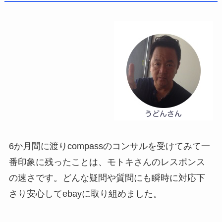
6か月間に渡りcompassのコンサルを受けてみて一
番印象に残ったことは、モトキさんのレスポンス
の速さです。どんな疑問や質問にも瞬時に対応下
さり安心してebayに取り組めました。