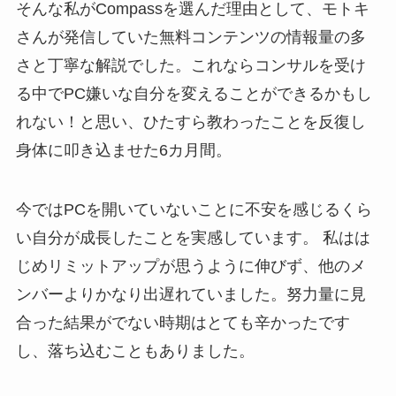
そんな私がCompassを選んだ理由として、モトキ
さんが発信していた無料コンテンツの情報量の多
さと丁寧な解説でした。これならコンサルを受け
る中でPC嫌いな自分を変えることができるかもし
れない！と思い、ひたすら教わったことを反復し
身体に叩き込ませた6カ月間。
今ではPCを開いていないことに不安を感じるくら
い自分が成長したことを実感しています。 私はは
じめリミットアップが思うように伸びず、他のメ
ンバーよりかなり出遅れていました。努力量に見
合った結果がでない時期はとても辛かったです
し、落ち込むこともありました。