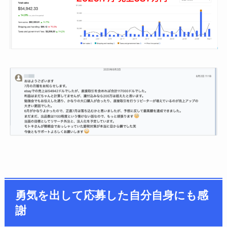
勇気を出して応募した自分自身にも感
謝