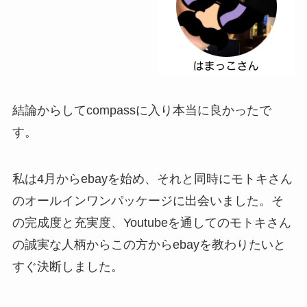
結論からしてcompassに入り本当に良かったで
す。
私は4月からebayを始め、それと同時にモトキさん
のオールインワンパッケージに出会いました。そ
の完成度と充実度、Youtubeを通してのモトキさん
の誠実な人柄からこの方からebayを教わりたいと
すぐ決断しました。