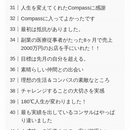
人生を変えてくれたCompassに感謝
Compassに入ってよかったです
最初は抵抗がありました。
副業の医療従事者がたった8ヶ月で売上
2000万円のお店を手にいれた！！
目標は先月の自分を超える。
素晴らしい仲間との出会い
理想の生活＆コンパスの素敵なところ
チャレンジすることの大切さを実感
180℃人生が変わりました！
最も実績を出しているコンサルはやっぱ
り違いました