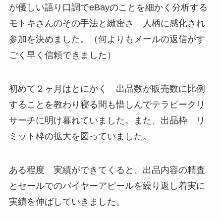
が優しい語り口調でeBayのことを細かく分析する
モトキさんのその手法と緻密さ 人柄に感化され
参加を決めました。（何よりもメールの返信がす
ごく早く信頼できました）
初めて２ヶ月はとにかく 出品数が販売数に比例
することを教わり寝る間も惜しんでテラピークリ
サーチに明け暮れていました。また、出品枠 リ
ミット枠の拡大を図っていました。
ある程度 実績ができてくると、出品内容の精査
とセールでのバイヤーアピールを繰り返し着実に
実績を伸ばしていきました。