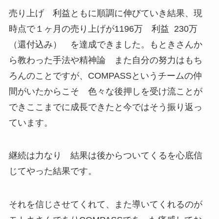
売り上げ 利益ともに順調に伸びていき結果、現
時点で１ヶ月の売り上げが1196万 利益 230万
（還付込み） を達成できました。もときさんか
ら教わった手法や精神論 また自分の努力はもち
ろんのことですが、COMPASSというチームの仲
間がいたからこそ 色々な後押しを受け流ことが
できここまでに成長できたと今ではそう振り返っ
ています。
継続は力なり 結果は後からついてくるを心底信
じてやった結果です。
それを信じさせてくれて、また導いてくれるのが