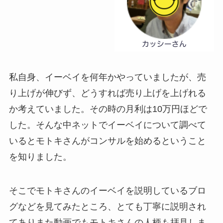
私自身、イーベイを何年かやっていましたが、売
り上げが伸びず、どうすれば売り上げを上げれる
か考えていました。その時の月利は10万円ほどで
した。そんな中ネットでイーベイについて調べて
いるとモトキさんがコンサルを始めるということ
を知りました。
そこでモトキさんのイーベイを説明しているブロ
グなどを見てみたところ、とても丁寧に説明され
てありまた動画でもモトキさんの人柄も拝見しま