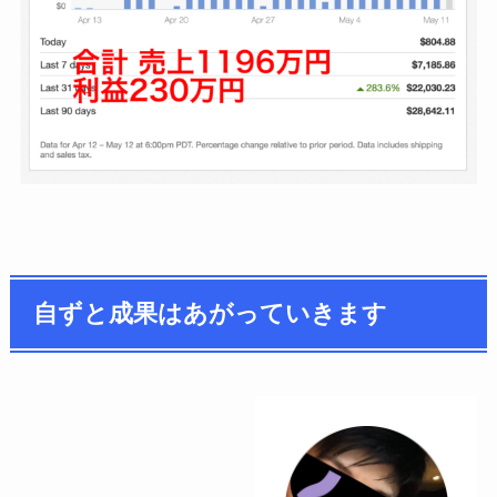
自ずと成果はあがっていきます