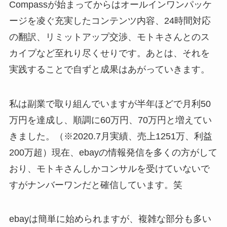
Compassが始まってからはオールインワンパッケ
ージを凌ぐ充実したコンテンツ内容、24時間対応
の翻訳、リミットアップ交渉、モトキさんとのス
カイプなど至れり尽くせりです。あとは、それを
実践することで自ずと成果はあがっていきます。
私は副業で取り組んでいますが半年ほどで月利50
万円を達成し、順調に60万円、70万円と増えてい
きました。（※2020.7月実績、売上1251万、利益
200万超）現在、ebayの情報発信を多くの方がして
おり、モトキさんしかコンサルを受けていないで
すがナンバーワンだと確信しています。笑
ebayは簡単に始められますが、複雑な部分も多い