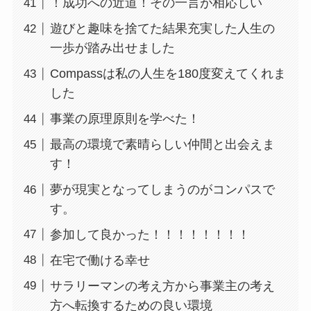
！成功への近道！その一言が相応しい
遊びと趣味を捨てた結果充実した人生の
一歩が踏み出せました
Compassは私の人生を180度変えてくれま
した
事業の原理原則を学べた！
最高の環境で素晴らしい仲間と出会えま
す！
夢が現実となってしまうのがコンパスで
す。
参加して良かった！！！！！！！！
在宅で働ける幸せ
サラリーマンの考え方から事業主の考え
方へ転換するための良い環境