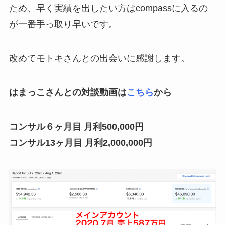
ため、早く実績を出したい方はcompassに入るの
が一番手っ取り早いです。
改めてモトキさんとの出会いに感謝します。
はまっこさんとの対談動画は
こちら
から
コンサル６ヶ月目 月利500,000円
コンサル13ヶ月目 月利2,000,000円