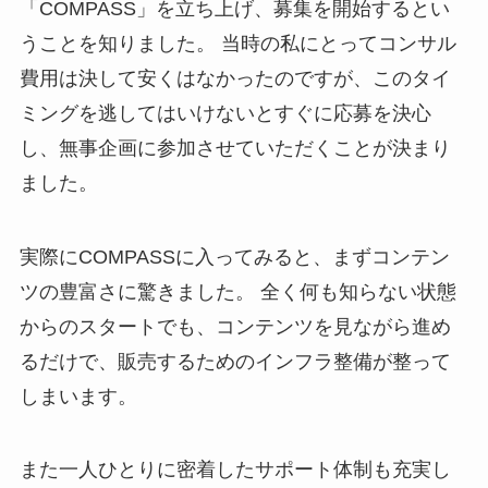
「COMPASS」を立ち上げ、募集を開始するとい
うことを知りました。 当時の私にとってコンサル
費用は決して安くはなかったのですが、このタイ
ミングを逃してはいけないとすぐに応募を決心
し、無事企画に参加させていただくことが決まり
ました。
実際にCOMPASSに入ってみると、まずコンテン
ツの豊富さに驚きました。 全く何も知らない状態
からのスタートでも、コンテンツを見ながら進め
るだけで、販売するためのインフラ整備が整って
しまいます。
また一人ひとりに密着したサポート体制も充実し