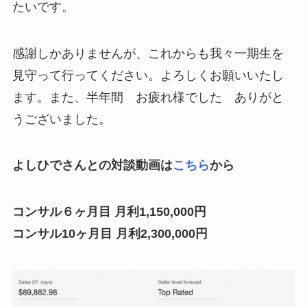
たいです。
感謝しかありませんが、これからも我々一期生を
見守って行ってください。よろしくお願いいたし
ます。また、半年間 お疲れ様でした ありがと
うございました。
よしひでさんとの対談動画は
こちら
から
コンサル６ヶ月目 月利1,150,000円
コンサル10ヶ月目 月利2,300,000円