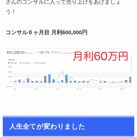
さんのコンサルに入って売り上げをあげましょ
う！
コンサル６ヶ月目 月利600,000円
人生全てが変わりました