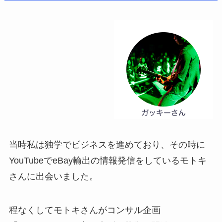
当時私は独学でビジネスを進めており、その時に
YouTubeでeBay輸出の情報発信をしているモトキ
さんに出会いました。
程なくしてモトキさんがコンサル企画