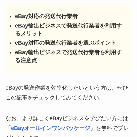
eBay対応の発送代行業者
eBay輸出ビジネスで発送代行業者を利用す
るメリット
eBay対応の発送代行業者を選ぶポイント
eBay輸出ビジネスで発送代行業者を利用す
る注意点
eBayの発送作業を効率化したいという方は、ぜひ
この記事をチェックしてみてください。
なお、より詳しくeBayビジネスを学びたい方には
「
eBayオールインワンパッケージ
」を無料でプレ