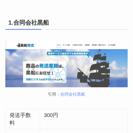
1.合同会社黒船
引用：
合同会社黒船
発送手数
300円
料