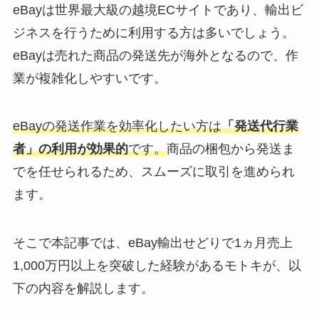
eBayは世界最大級の越境ECサイトであり、輸出ビ
ジネスを行うために利用する方は多いでしょう。
eBayは売れた商品の発送先が海外となるので、作
業が複雑化しやすいです。
eBayの発送作業を効率化したい方は
「発送代行業
者」の利用が効果的
です。
商品の梱包から発送ま
でを任せられるため、スムーズに取引を進められ
ます。
そこで本記事では、eBay輸出せどりで1ヵ月売上
1,000万円以上を突破した経験があるモトキが、以
下の内容を解説します。