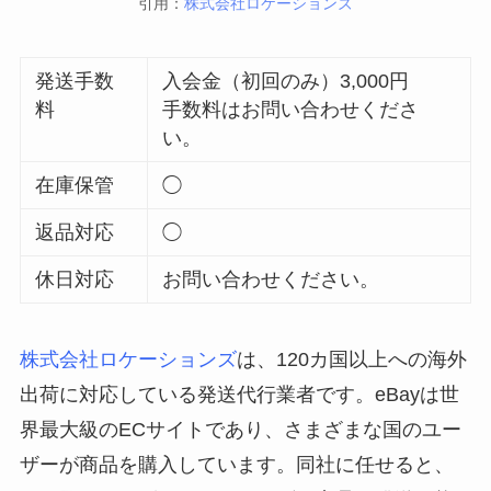
引用：
株式会社ロケーションズ
発送手数
入会金（初回のみ）3,000円
料
手数料はお問い合わせくださ
い。
在庫保管
◯
返品対応
◯
休日対応
お問い合わせください。
株式会社ロケーションズ
は、120カ国以上への海外
出荷に対応している発送代行業者です。eBayは世
界最大級のECサイトであり、さまざまな国のユー
ザーが商品を購入しています。同社に任せると、