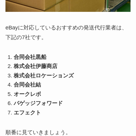
eBayに対応しているおすすめの発送代行業者は、
下記の7社です。
合同会社黒船
株式会社伊藤商店
株式会社ロケーションズ
合同会社結
オークレボ
バゲッジフォワード
エフェクト
順番に見ていきましょう。