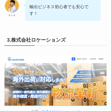
輸出ビジネス初心者でも安心で
す！
モトキ
3.株式会社ロケーションズ