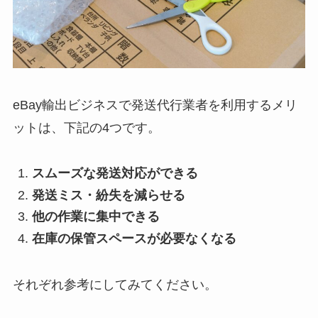
eBay輸出ビジネスで発送代行業者を利用するメリ
ットは、下記の4つです。
スムーズな発送対応ができる
発送ミス・紛失を減らせる
他の作業に集中できる
在庫の保管スペースが必要なくなる
それぞれ参考にしてみてください。