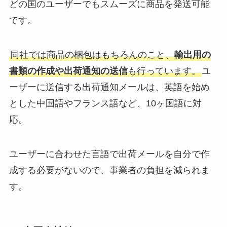
どの国のユーザーでもスムーズに商品を発送可能
です。
同社では商品の梱包はもちろんのこと、
輸出用の
書類の作成や出荷通知の送信
も行っています。
ユ
ーザーに送信する出荷通知メールは、英語を始め
とした中国語やフランス語など、10ヶ国語に対
応。
ユーザーに合わせた言語で出荷メールを自分で作
成する必要がないので、事業者の負担を減られま
す。