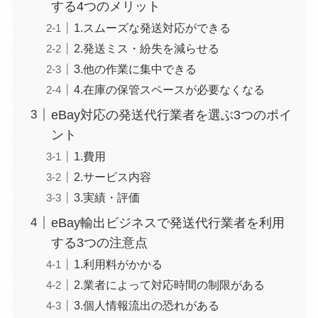
する4つのメリット
1.スムーズな発送対応ができる
2.発送ミス・紛失を減らせる
3.他の作業に集中できる
4.在庫の保管スペースが必要なくなる
eBay対応の発送代行業者を選ぶ3つのポイ
ント
1.費用
2.サービス内容
3.実績・評価
eBay輸出ビジネスで発送代行業者を利用
する3つの注意点
1.利用料がかかる
2.業者によって対応時間の制限がある
3.個人情報流出の恐れがある