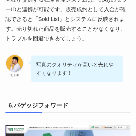
ーIDと連携が可能です。販売成約として入金が確
認できると「Sold List」とシステムに反映されま
す。売り切れた商品を販売することがなくなり、
トラブルを回避できるでしょう。
写真のクオリティが高いと売れや
すくなります！
モトキ
6.バゲッジフォワード