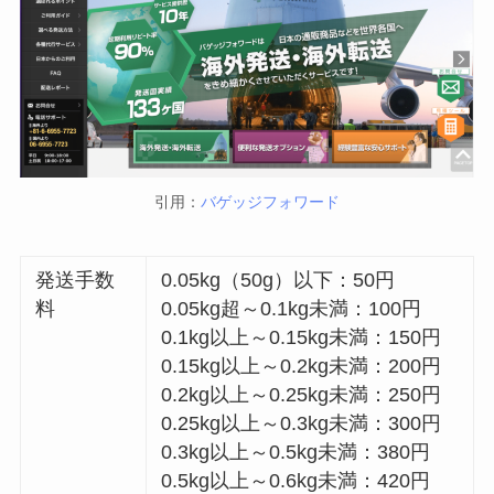
引用：
バゲッジフォワード
発送手数
0.05kg（50g）以下：50円
料
0.05kg超～0.1kg未満：100円
0.1kg以上～0.15kg未満：150円
0.15kg以上～0.2kg未満：200円
0.2kg以上～0.25kg未満：250円
0.25kg以上～0.3kg未満：300円
0.3kg以上～0.5kg未満：380円
0.5kg以上～0.6kg未満：420円