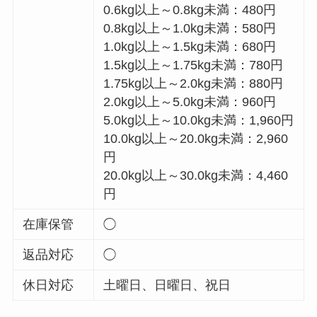
0.6kg以上～0.8kg未満：480円
0.8kg以上～1.0kg未満：580円
1.0kg以上～1.5kg未満：680円
1.5kg以上～1.75kg未満：780円
1.75kg以上～2.0kg未満：880円
2.0kg以上～5.0kg未満：960円
5.0kg以上～10.0kg未満：1,960円
10.0kg以上～20.0kg未満：2,960
円
20.0kg以上～30.0kg未満：4,460
円
在庫保管
◯
返品対応
◯
休日対応
土曜日、日曜日、祝日