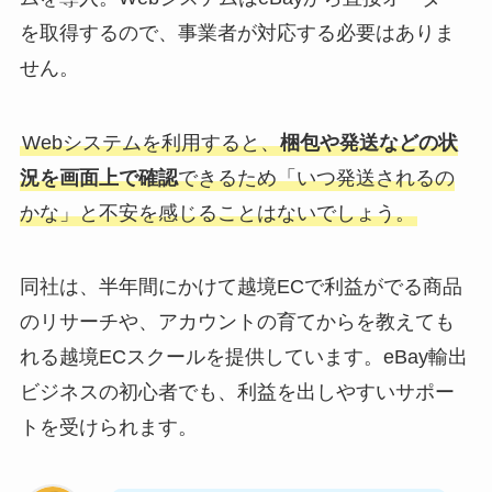
を取得するので、事業者が対応する必要はありま
せん。
Webシステムを利用すると、
梱包や発送などの状
況を画面上で確認
できるため「いつ発送されるの
かな」と不安を感じることはないでしょう。
同社は、半年間にかけて越境ECで利益がでる商品
のリサーチや、アカウントの育てからを教えても
れる越境ECスクールを提供しています。eBay輸出
ビジネスの初心者でも、利益を出しやすいサポー
トを受けられます。