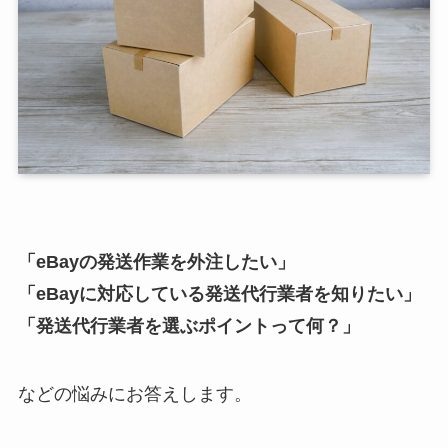
「eBayの発送作業を外注したい」
「eBayに対応している発送代行業者を知りたい」
「発送代行業者を選ぶポイントって何？」
などの悩みにお答えします。