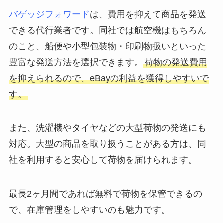
バゲッジフォワード
は、費用を抑えて商品を発送
できる代行業者です。同社では航空機はもちろん
のこと、船便や小型包装物・印刷物扱いといった
豊富な発送方法を選択できます。
荷物の発送費用
を抑えられるので、eBayの利益を獲得しやすいで
す。
また、洗濯機やタイヤなどの大型荷物の発送にも
対応。大型の商品を取り扱うことがある方は、同
社を利用すると安心して荷物を届けられます。
最長2ヶ月間であれば無料で荷物を保管できるの
で、在庫管理をしやすいのも魅力です。