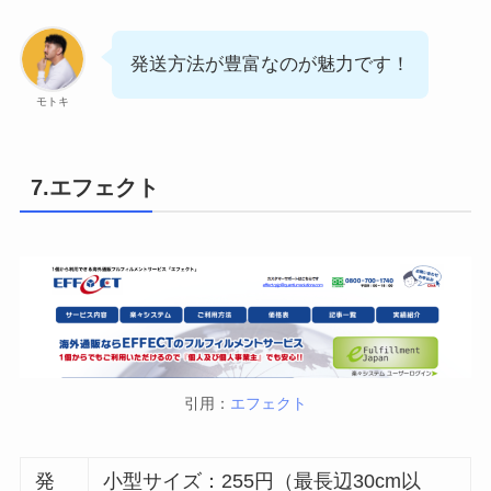
発送方法が豊富なのが魅力です！
モトキ
7.エフェクト
引用：
エフェクト
発
小型サイズ：255円（最長辺30cm以