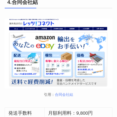
4.合同会社結
引用：
合同会社結
発送手数料
月額利用料：9,800円