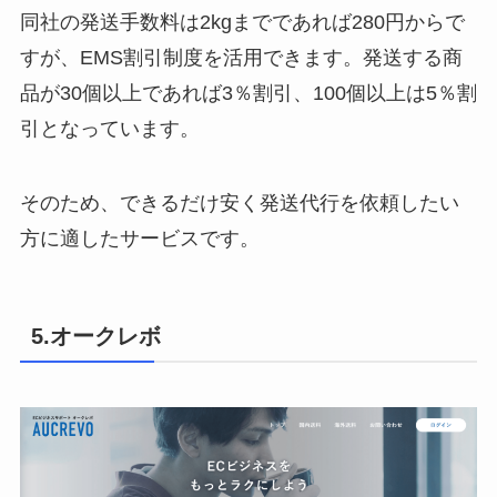
同社の発送手数料は2kgまでであれば280円からで
すが、EMS割引制度を活用できます。発送する商
品が30個以上であれば3％割引、100個以上は5％割
引となっています。
そのため、できるだけ安く発送代行を依頼したい
方に適したサービスです。
5.オークレボ