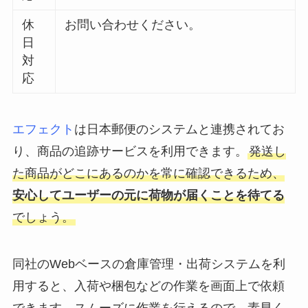
休
お問い合わせください。
日
対
応
エフェクト
は日本郵便のシステムと連携されてお
り、商品の追跡サービスを利用できます。
発送し
た商品がどこにあるのかを常に確認できるため、
安心してユーザーの元に荷物が届くことを待てる
でしょう。
同社のWebベースの倉庫管理・出荷システムを利
用すると、入荷や梱包などの作業を画面上で依頼
できます。スムーズに作業を行えるので、素早く