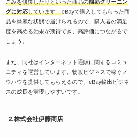
こみを修復したりといった商品の
簡易クリーニン
グに対応
しています。
eBayで購入してもらった商
品を綺麗な状態で届けられるので、購入者の満足
度を高める効果が期待でき、高評価につながるで
しょう。
また、同社はインターネット通販に関するコミュ
ニティを運営しています。物販ビジネスで稼ぐノ
ウハウを提供してもらえるので、eBay輸出ビジネ
スの成長を実現しやすいです。
2.株式会社伊藤商店