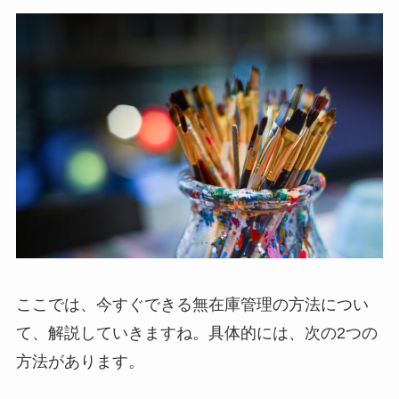
ここでは、今すぐできる無在庫管理の方法につい
て、解説していきますね。具体的には、次の2つの
方法があります。