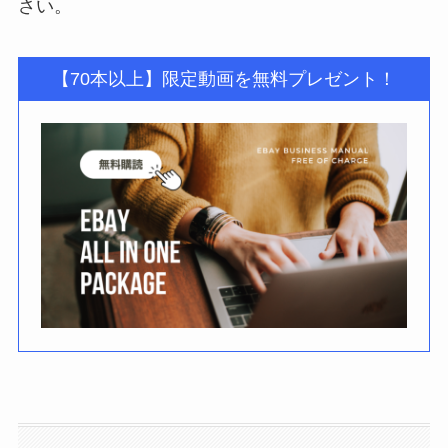
さい。
【70本以上】限定動画を無料プレゼント！