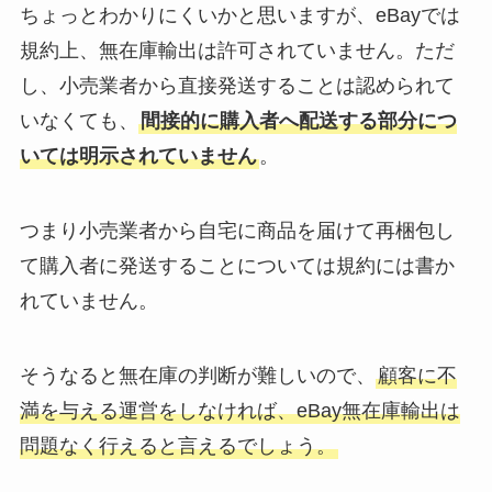
ちょっとわかりにくいかと思いますが、eBayでは
規約上、無在庫輸出は許可されていません。ただ
し、小売業者から直接発送することは認められて
いなくても、
間接的に購入者へ配送する部分につ
いては明示されていません
。
つまり小売業者から自宅に商品を届けて再梱包し
て購入者に発送することについては規約には書か
れていません。
そうなると無在庫の判断が難しいので、
顧客に不
満を与える運営をしなければ、eBay無在庫輸出は
問題なく行えると言えるでしょう。