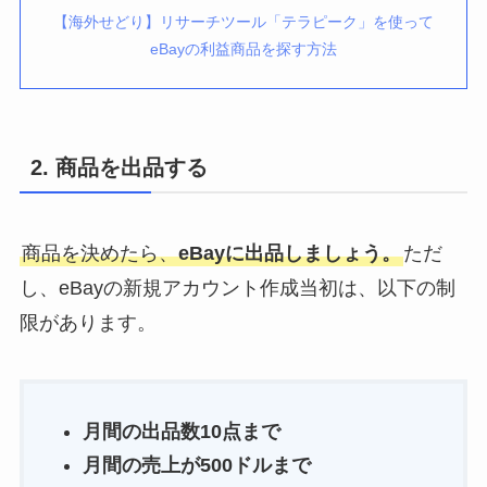
【海外せどり】リサーチツール「テラピーク」を使って
eBayの利益商品を探す方法
2. 商品を出品する
商品を決めたら、
eBayに出品しましょう。
ただ
し、eBayの新規アカウント作成当初は、以下の制
限があります。
月間の出品数10点まで
月間の売上が500ドルまで