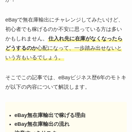
eBayで無在庫輸出にチャレンジしてみたいけど、
初心者でも稼げるのか不安に思っている方は多い
かもしれません。
仕入れ先に在庫がなくなったら
どうするのか
心配になって、一歩踏み出せないと
いう方もいるでしょう。
そこでこの記事では、eBayビジネス歴6年のモトキ
が以下の内容について解説します。
eBay無在庫輸出で稼げる理由
eBay無在庫輸出の流れ