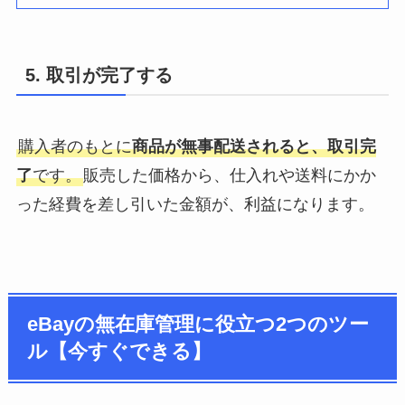
5. 取引が完了する
購入者のもとに
商品が無事配送されると、取引完
了
です。
販売した価格から、仕入れや送料にかか
った経費を差し引いた金額が、利益になります。
eBayの無在庫管理に役立つ2つのツー
ル【今すぐできる】