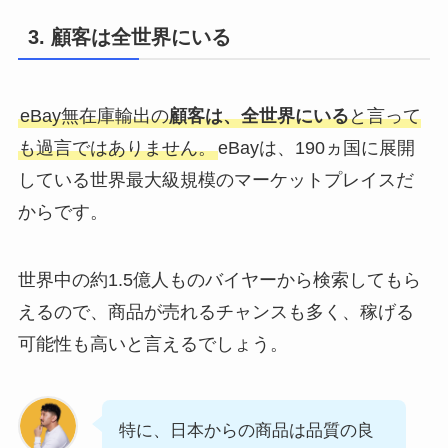
3. 顧客は全世界にいる
eBay無在庫輸出の
顧客は、全世界にいる
と言って
も過言ではありません。
eBayは、190ヵ国に展開
している世界最大級規模のマーケットプレイスだ
からです。
世界中の約1.5億人ものバイヤーから検索してもら
えるので、商品が売れるチャンスも多く、稼げる
可能性も高いと言えるでしょう。
特に、日本からの商品は品質の良