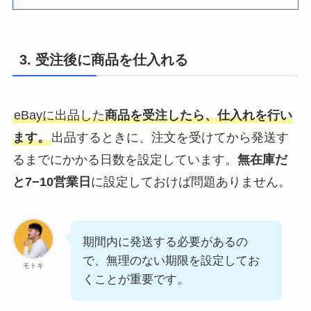
3. 受注後に商品を仕入れる
eBayに出品した
商品を受注したら、仕入れを行い
ます。
出品するときに、注文を受けてから発送す
るまでにかかる日数を設定しています。
無在庫だ
と7−10営業日
に設定しておけば問題ありません。
期間内に発送する必要があるの
で、無理のない期限を設定してお
モトキ
くことが重要です。