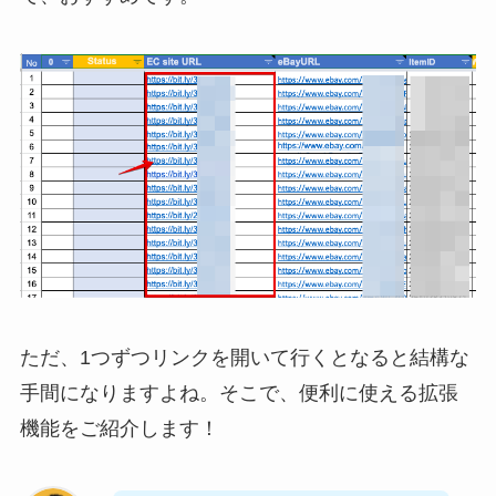
ただ、1つずつリンクを開いて行くとなると結構な
手間になりますよね。そこで、便利に使える拡張
機能をご紹介します！