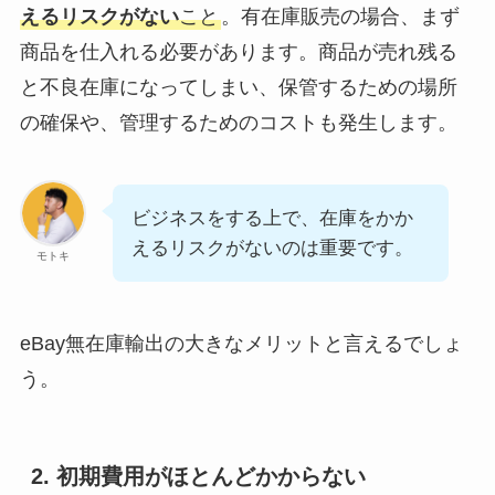
えるリスクがない
こと
。有在庫販売の場合、まず
商品を仕入れる必要があります。商品が売れ残る
と不良在庫になってしまい、保管するための場所
の確保や、管理するためのコストも発生します。
ビジネスをする上で、在庫をかか
えるリスクがないのは重要です。
モトキ
eBay無在庫輸出の大きなメリットと言えるでしょ
う。
2. 初期費用がほとんどかからない