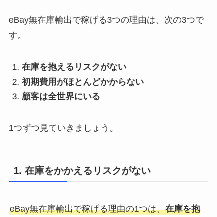
eBay無在庫輸出で稼げる3つの理由は、次の3つで
す。
在庫を抱えるリスクがない
初期費用がほとんどかからない
顧客は全世界にいる
1つずつ見ていきましょう。
1. 在庫をかかえるリスクがない
eBay無在庫輸出で稼げる理由の1つは、
在庫を抱