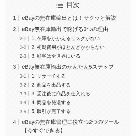
目次
eBayの無在庫輸出とは！サクッと解説
eBay無在庫輸出で稼げる3つの理由
1. 在庫をかかえるリスクがない
2. 初期費用がほとんどかからない
3. 顧客は全世界にいる
eBay無在庫輸出のかんたん5ステップ
1. リサーチする
2. 商品を出品する
3. 受注後に商品を仕入れる
4. 商品を発送する
5. 取引が完了する
eBayの無在庫管理に役立つ2つのツール
【今すぐできる】