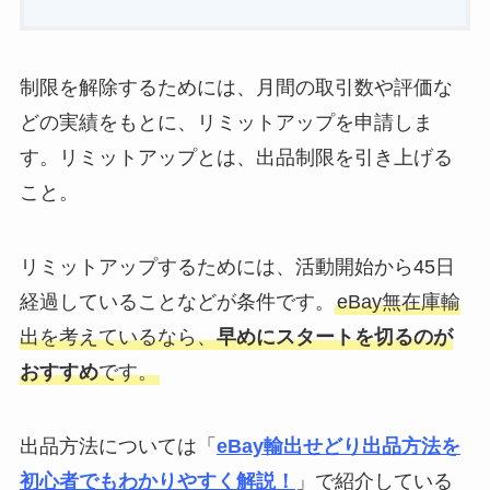
制限を解除するためには、月間の取引数や評価な
どの実績をもとに、リミットアップを申請しま
す。リミットアップとは、出品制限を引き上げる
こと。
リミットアップするためには、活動開始から45日
経過していることなどが条件です。
eBay無在庫輸
出を考えているなら、
早めにスタートを切るのが
おすすめ
です。
出品方法については「
eBay輸出せどり出品方法を
初心者でもわかりやすく解説！
」で紹介している