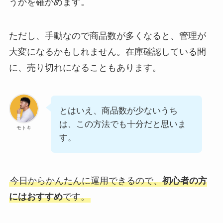
うかを確かめます。
ただし、手動なので商品数が多くなると、管理が
大変になるかもしれません。在庫確認している間
に、売り切れになることもあります。
とはいえ、商品数が少ないうち
は、この方法でも十分だと思いま
モトキ
す。
今日からかんたんに運用できるので、
初心者の方
にはおすすめ
です。