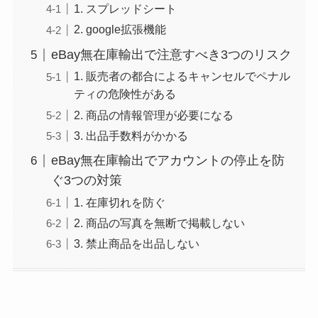
1. スプレッドシート
2. google拡張機能
eBay無在庫輸出で注意すべき3つのリスク
1. 販売者の都合によるキャンセルでペナル
ティの危険性がある
2. 商品の情報管理が必要になる
3. 出品手数料がかかる
eBay無在庫輸出でアカウントの停止を防
ぐ3つの対策
1. 在庫切れを防ぐ
2. 商品の写真を無断で掲載しない
3. 禁止商品を出品しない