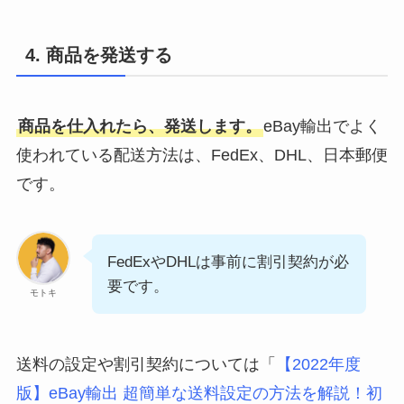
4. 商品を発送する
商品を仕入れたら、発送します。
eBay輸出でよく
使われている配送方法は、FedEx、DHL、日本郵便
です。
FedExやDHLは事前に割引契約が必
要です。
モトキ
送料の設定や割引契約については「
【2022年度
版】eBay輸出 超簡単な送料設定の方法を解説！初