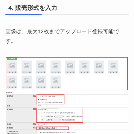
4. 販売形式を入力
画像は、最大12枚までアップロード登録可能で
す。