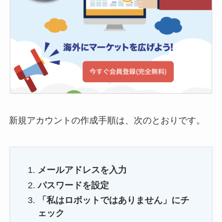
新規アカウントの作成手順は、次のとおりです。
メールアドレスを入力
パスワードを設定
「私はロボットではありません」にチ
ェック