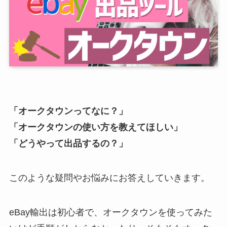
「オークタウンってなに？」
「オークタウンの使い方を教えてほしい」
「どうやって出品するの？」
このような疑問やお悩みにお答えしていきます。
eBay輸出は初心者で、オークタウンを使ってみた