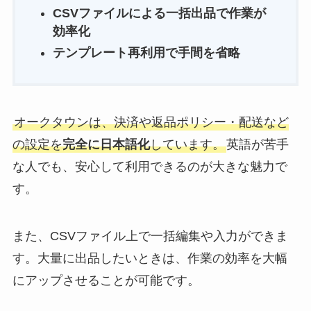
CSVファイルによる一括出品で作業が
効率化
テンプレート再利用で手間を省略
オークタウンは、決済や返品ポリシー・配送など
の設定を
完全に日本語化
しています。
英語が苦手
な人でも、安心して利用できるのが大きな魅力で
す。
また、CSVファイル上で一括編集や入力ができま
す。大量に出品したいときは、作業の効率を大幅
にアップさせることが可能です。