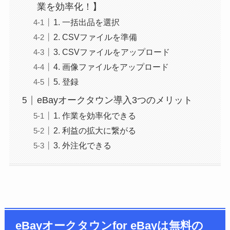
業を効率化！】
1. 一括出品を選択
2. CSVファイルを準備
3. CSVファイルをアップロード
4. 画像ファイルをアップロード
5. 登録
eBayオークタウン導入3つのメリット
1. 作業を効率化できる
2. 利益の拡大に繋がる
3. 外注化できる
eBayオークタウンfor eBayは無料の