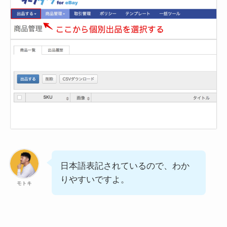
日本語表記されているので、わか
りやすいですよ。
モトキ