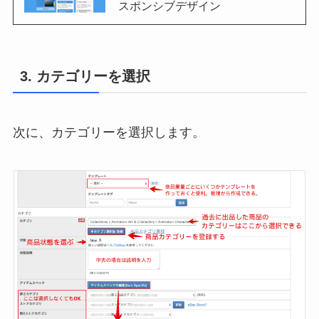
スポンシブデザイン
3. カテゴリーを選択
次に、カテゴリーを選択します。