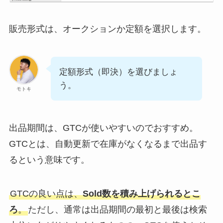
販売形式は、オークションか定額を選択します。
定額形式（即決）を選びましょ
う。
モトキ
出品期間は、GTCが使いやすいのでおすすめ。
GTCとは、自動更新で在庫がなくなるまで出品す
るという意味です。
GTCの良い点は、
Sold数を積み上げられるとこ
ろ
。
ただし、通常は出品期間の最初と最後は検索