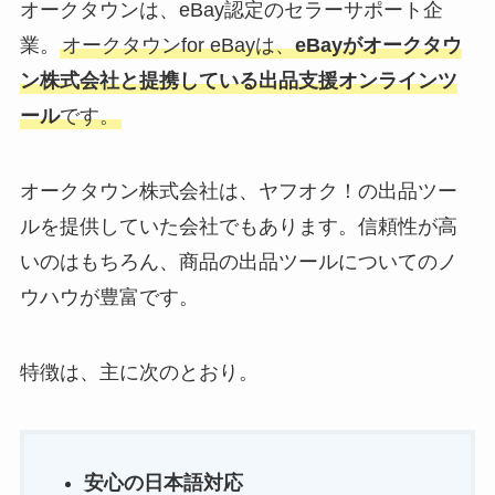
オークタウンは、eBay認定のセラーサポート企
業。
オークタウンfor eBayは、
eBayがオークタウ
ン株式会社と提携している出品支援オンラインツ
ール
です。
オークタウン株式会社は、ヤフオク！の出品ツー
ルを提供していた会社でもあります。信頼性が高
いのはもちろん、商品の出品ツールについてのノ
ウハウが豊富です。
特徴は、主に次のとおり。
安心の日本語対応