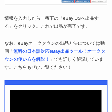
情報を入力したら一番下の「eBay USへ出品す
る」をクリック。これで出品が完了です。
なお、eBayオークタウンの出品方法については動
画「
無料の日本語対応eBay出品ツール！オークタ
ウンの使い方を解説！
」でも詳しく解説していま
す。こちらもぜひご覧ください！