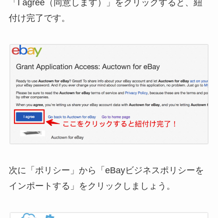
「I agree（同意します）」をクリックすると、紐
付け完了です。
次に「ポリシー」から「eBayビジネスポリシーを
インポートする」をクリックしましょう。