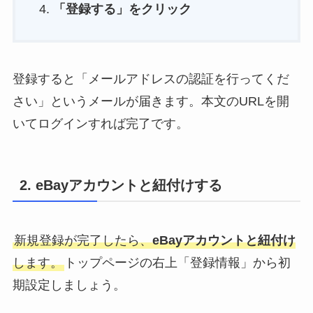
「登録する」をクリック
登録すると「メールアドレスの認証を行ってくだ
さい」というメールが届きます。本文のURLを開
いてログインすれば完了です。
2. eBayアカウントと紐付けする
新規登録が完了したら、
eBayアカウントと紐付け
します。
トップページの右上「登録情報」から初
期設定しましょう。