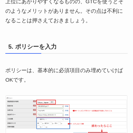
上位にあがりやすくなるものの、GTCを使うとそ
のようなメリットがありません。その点は不利に
なることは押さえておきましょう。
5. ポリシーを入力
ポリシーは、基本的に必須項目のみ埋めていけば
OKです。