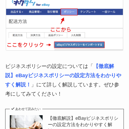
ビジネスポリシーの設定については「
【徹底解
説】eBayビジネスポリシーの設定方法をわかりや
すく解説！
」にて詳しく解説しています。ぜひ参
考にしてみてください！
あわせて読みたい
【徹底解説】eBayビジネスポリシ
ーの設定方法をわかりやすく解