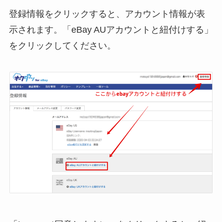
登録情報をクリックすると、アカウント情報が表
示されます。「eBay AUアカウントと紐付けする」
をクリックしてください。