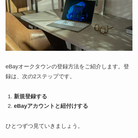
eBayオークタウンの登録方法をご紹介します。登
録は、次の2ステップです。
新規登録する
eBayアカウントと紐付けする
ひとつずつ見ていきましょう。