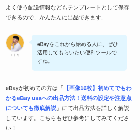
よく使う配送情報などもテンプレートとして保存
できるので、かんたんに出品できます。
eBayをこれから始める人に、ぜひ
活用してもらいたい便利ツールで
モトキ
すね。
eBayが初めての方は「
【画像16枚】初めてでもわ
かるeBay usaへの出品方法！送料の設定や注意点
についても徹底解説
」にて出品方法を詳しく解説
しています。こちらもぜひ参考にしてみてくださ
い！