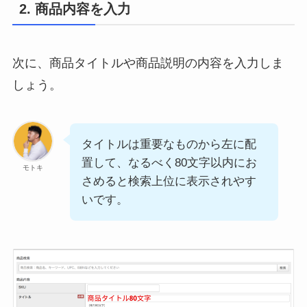
2. 商品内容を入力
次に、商品タイトルや商品説明の内容を入力しま
しょう。
タイトルは重要なものから左に配
置して、なるべく80文字以内にお
モトキ
さめると検索上位に表示されやす
いです。