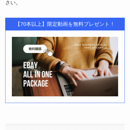
さい。
【70本以上】限定動画を無料プレゼント！