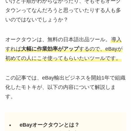
いけど手順がわからなかったり、そもそもオーク
タウンってなんだろうと思っていたりする人も多
いのではないでしょうか？
オークタウンは、無料の日本語出品ツール。
導入
すれば
大幅に作業効率がアップ
するので、eBayが
初めての人にこそ使ってもらいたいツールです。
この記事では、eBay輸出ビジネスを開始1年で組織
化したモトキが、以下の内容について解説しま
す。
eBayオークタウンとは？