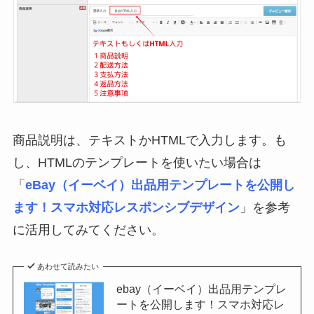
商品説明は、テキストかHTMLで入力します。も
し、HTMLのテンプレートを使いたい場合は
「
eBay（イーベイ）出品用テンプレートを公開し
ます！スマホ対応レスポンシブデザイン
」を参考
に活用してみてください。
あわせて読みたい
ebay（イーベイ）出品用テンプレ
ートを公開します！スマホ対応レ