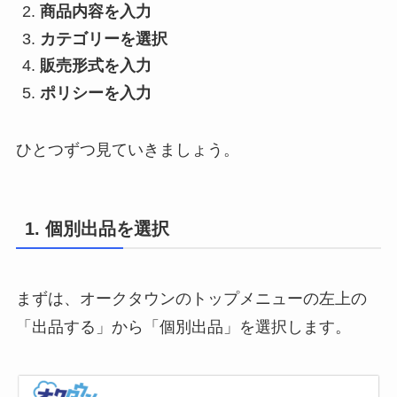
商品内容を入力
カテゴリーを選択
販売形式を入力
ポリシーを入力
ひとつずつ見ていきましょう。
1. 個別出品を選択
まずは、オークタウンのトップメニューの左上の
「出品する」から「個別出品」を選択します。