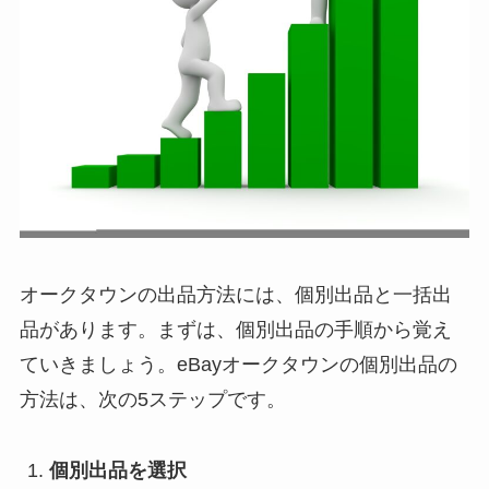
オークタウンの出品方法には、個別出品と一括出
品があります。まずは、個別出品の手順から覚え
ていきましょう。eBayオークタウンの個別出品の
方法は、次の5ステップです。
個別出品を選択