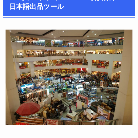
日本語出品ツール