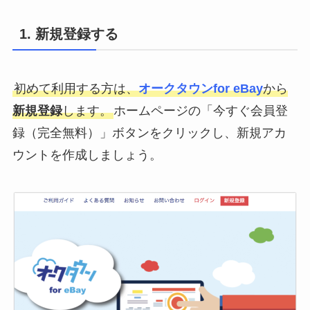
1. 新規登録する
初めて利用する方は、
オークタウンfor eBay
から
新規登録
します。
ホームページの「今すぐ会員登
録（完全無料）」ボタンをクリックし、新規アカ
ウントを作成しましょう。