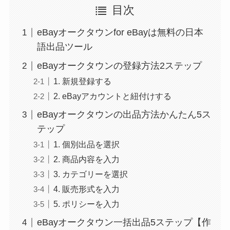
目次
eBayオークタウンfor eBayは無料の日本
語出品ツール
eBayオークタウンの登録方法2ステップ
1. 新規登録する
2. eBayアカウントと紐付けする
eBayオークタウンの出品方法かんたん5ス
テップ
1. 個別出品を選択
2. 商品内容を入力
3. カテゴリーを選択
4. 販売形式を入力
5. ポリシーを入力
eBayオークタウン一括出品5ステップ【作