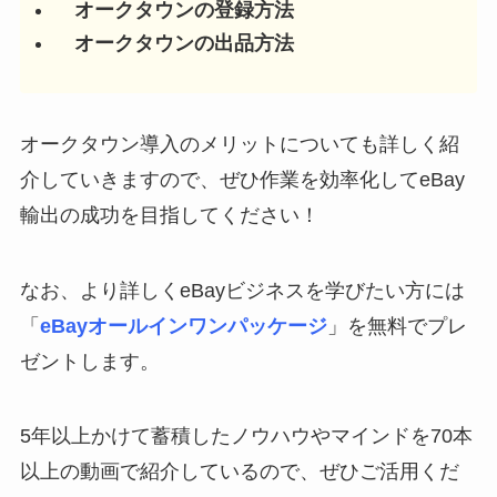
オークタウンの登録方法
オークタウンの出品方法
オークタウン導入のメリットについても詳しく紹
介していきますので、ぜひ作業を効率化してeBay
輸出の成功を目指してください！
なお、より詳しくeBayビジネスを学びたい方には
「
eBayオールインワンパッケージ
」を無料でプレ
ゼントします。
5年以上かけて蓄積したノウハウやマインドを70本
以上の動画で紹介しているので、ぜひご活用くだ