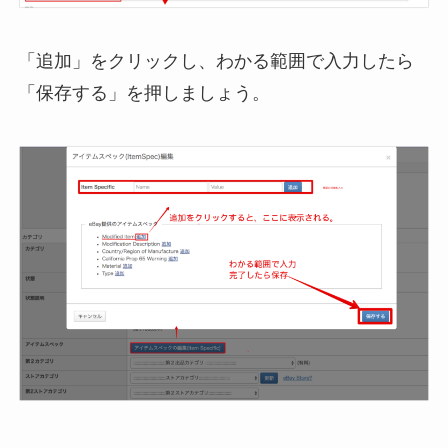
「追加」をクリックし、わかる範囲で入力したら
「保存する」を押しましょう。