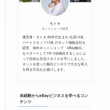
モトキ
ネットショップ経営
運営者：モトキ 80年代生まれ 社員13名
パートスタッフ13名 のネット物販会社を
経営、海外ネットショップ「eBay輸出」
をスタートして1年で組織化することによ
って自由な生活スタイルを手にしました。
ネットを使った輸出ビジネスで大きな収入
を得る方法をお届けします。
未経験からeBayビジネスを学べるコン
テンツ