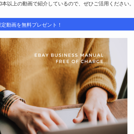
70本以上の動画で紹介しているので、ぜひご活用ください
限定動画を無料プレゼント！