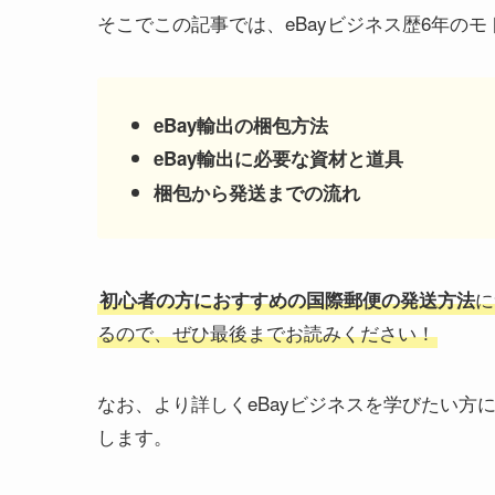
そこでこの記事では、eBayビジネス歴6年の
eBay輸出の梱包方法
eBay輸出に必要な資材と道具
梱包から発送までの流れ
に
初心者の方におすすめの国際郵便の発送方法
るので、ぜひ最後までお読みください！
なお、より詳しくeBayビジネスを学びたい方
します。