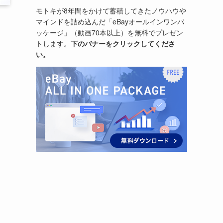
モトキが8年間をかけて蓄積してきたノウハウや
マインドを詰め込んだ「eBayオールインワンパ
ッケージ」（動画70本以上）を無料でプレゼン
トします。
下のバナーをクリックしてくださ
い。