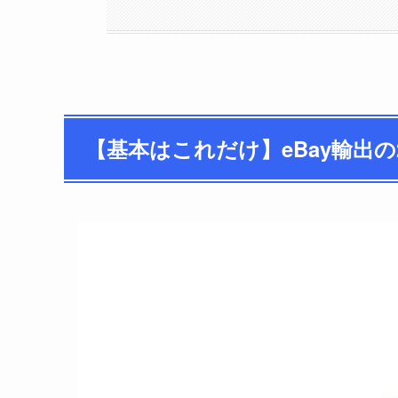
【基本はこれだけ】eBay輸出