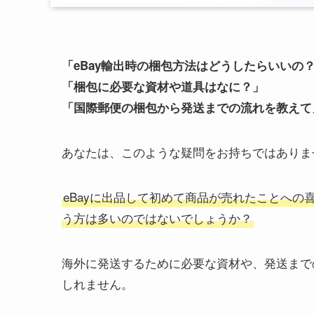
「eBay輸出時の梱包方法はどうしたらいいの
「梱包に必要な資材や道具はなに？」
「国際郵便の梱包から発送までの流れを教えて
あなたは、このような疑問をお持ちではありま
eBayに出品して初めて商品が売れたことへの
う方は多いのではないでしょうか？
海外に発送するために必要な資材や、発送まで
しれません。