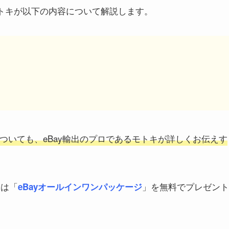
モトキが以下の内容について解説します。
ついても、eBay輸出のプロであるモトキが詳しくお伝えす
には「
」を無料でプレゼント
eBayオールインワンパッケージ