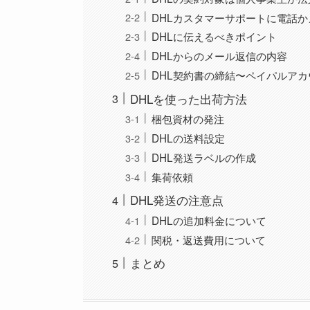
DHLカスタマーサポートに電話か
DHLに伝えるべきポイント
DHLからのメール返信の内容
DHL契約書の締結〜ペイパルア
DHLを使った出荷方法
梱包資材の発注
DHLの送料設定
DHL発送ラベルの作成
集荷依頼
DHL発送の注意点
DHLの追加料金について
関税・返送費用について
まとめ