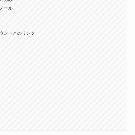
メール
カウントとのリンク