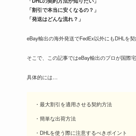
「DHLの契約方法が知りたい」
「割引で本当に安くなるの？」
「発送はどんな流れ？」
eBay輸出の海外発送でFedEx以外にもDH
そこで、この記事ではeBay輸出のプロが国際宅
具体的には…
・最大割引を適用させる契約方法
・簡単な出荷方法
・DHLを使う際に注意するべきポイント