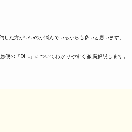
Lを契約した方がいいのか悩んでいるからも多いと思います。
急便の『DHL』について
わかりやすく徹底解説します。