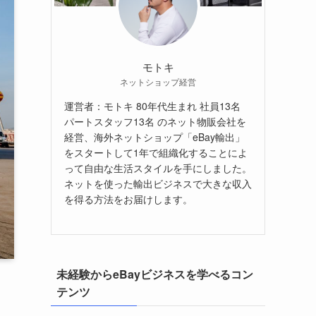
モトキ
ネットショップ経営
運営者：モトキ 80年代生まれ 社員13名
パートスタッフ13名 のネット物販会社を
経営、海外ネットショップ「eBay輸出」
をスタートして1年で組織化することによ
って自由な生活スタイルを手にしました。
ネットを使った輸出ビジネスで大きな収入
を得る方法をお届けします。
未経験からeBayビジネスを学べるコン
テンツ