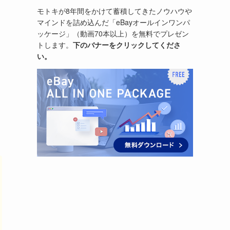
モトキが8年間をかけて蓄積してきたノウハウや
マインドを詰め込んだ「eBayオールインワンパ
ッケージ」（動画70本以上）を無料でプレゼン
トします。
下のバナーをクリックしてくださ
い。