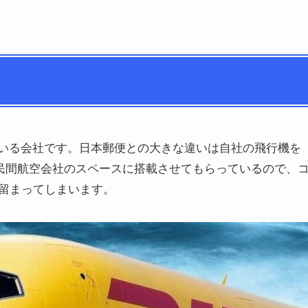
ている会社です。日本郵便との大きな違いは自社の飛行機を
の民間航空会社のスペースに搭載させてもらっているので、
留まってしまいます。