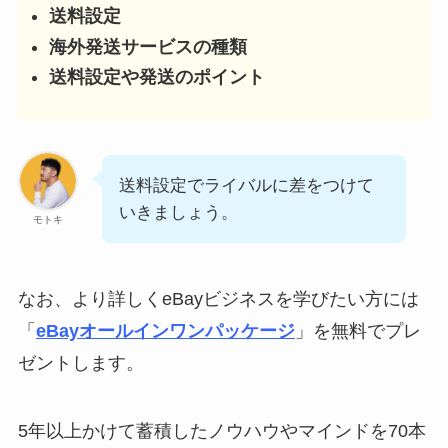
送料設定
海外発送サービスの種類
送料設定や発送のポイント
送料設定でライバルに差をつけて
いきましょう。
モトキ
なお、より詳しくeBayビジネスを学びたい方には
「
eBayオールインワンパッケージ
」を無料でプレ
ゼントします。
5年以上かけて蓄積したノウハウやマインドを70本