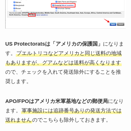
US Protectoratsは「アメリカの保護国」
になりま
す。
プエルトリコなどアメリカと同じ送料の地域
もありますが、グアムなどは送料が高くなります
ので、チェックを入れて発送除外にすることを推
奨します。
APO/FPOはアメリカ米軍基地などの郵便局
になり
ます。
軍事施設には追跡番号ありの発送方法では
送れません
のでこちらも除外しておきます。