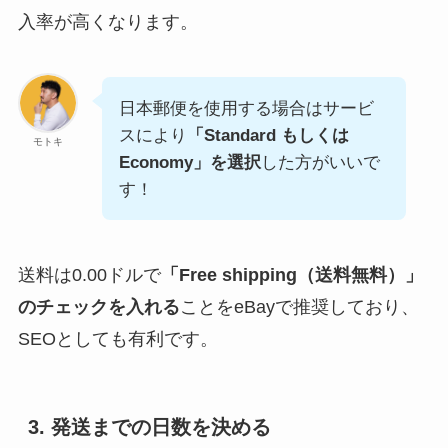
入率が高くなります。
日本郵便を使用する場合はサービ
スにより
「Standard もしくは
モトキ
Economy」を選択
した方がいいで
す！
送料は0.00ドルで
「Free shipping（送料無料）」
のチェックを入れる
ことをeBayで推奨しており、
SEOとしても有利です。
3. 発送までの日数を決める