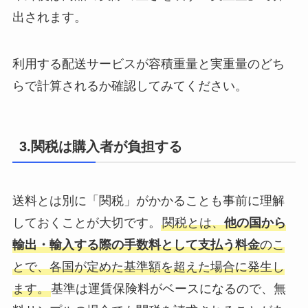
出されます。
利用する配送サービスが容積重量と実重量のどち
らで計算されるか確認してみてください。
3.関税は購入者が負担する
送料とは別に「関税」がかかることも事前に理解
しておくことが大切です。
関税とは、
他の国から
輸出・輸入する際の手数料として支払う料金
のこ
とで、各国が定めた基準額を超えた場合に発生し
ます。
基準は運賃保険料がベースになるので、無