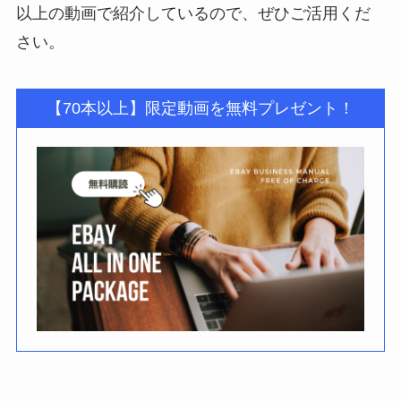
以上の動画で紹介しているので、ぜひご活用くだ
さい。
【70本以上】限定動画を無料プレゼント！