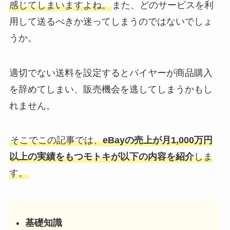
感じてしまいますよね。
また、どのサービスを利
用して送るべきか迷ってしまうのではないでしょ
うか。
適切でない送料を設定するとバイヤーが商品購入
を辞めてしまい、販売機会を逃してしまうかもし
れません。
そこでこの記事では、
eBayの売上が月1,000万円
以上の実績をもつモトキが以下の内容を紹介
しま
す。
基礎知識