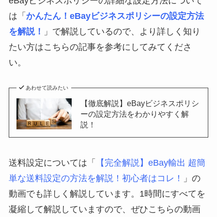
eBayビジネスポリシーの詳細な設定方法について
は「
かんたん！eBayビジネスポリシーの設定方法
を解説！
」で解説しているので、より詳しく知り
たい方はこちらの記事を参考にしてみてくださ
い。
あわせて読みたい
【徹底解説】eBayビジネスポリシ
ーの設定方法をわかりやすく解
説！
送料設定については「
【完全解説】eBay輸出 超簡
単な送料設定の方法を解説！初心者はコレ！
」の
動画でも詳しく解説しています。1時間にすべてを
凝縮して解説していますので、ぜひこちらの動画