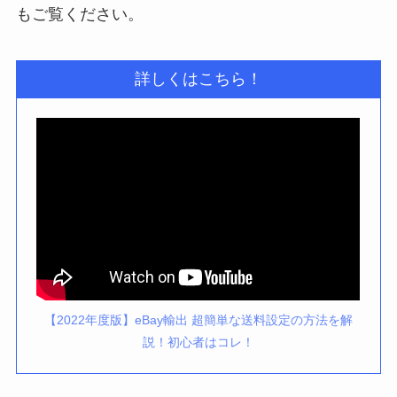
もご覧ください。
詳しくはこちら！
【2022年度版】eBay輸出 超簡単な送料設定の方法を解
説！初心者はコレ！