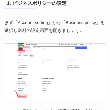
1. ビジネスポリシーの設定
まず「Account setting」から「Business policy」を
選択し送料の設定画面を開きましょう。