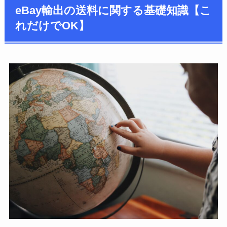
eBay輸出の送料に関する基礎知識【こ
れだけでOK】