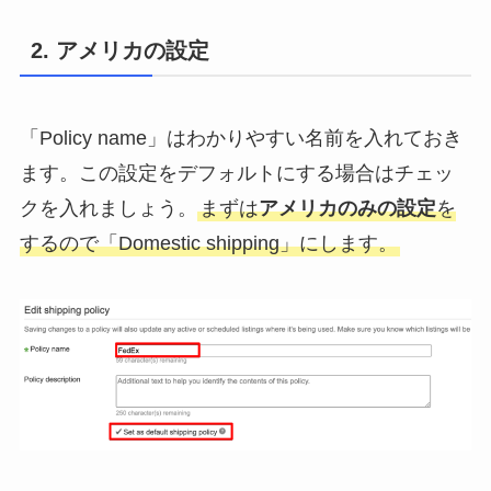
2. アメリカの設定
「Policy name」はわかりやすい名前を入れておき
ます。この設定をデフォルトにする場合はチェッ
クを入れましょう。
まずは
アメリカのみの設定
を
するので「Domestic shipping」にします。