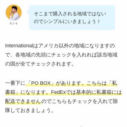
そこまで購入される地域ではない
のでシンプルにいきましょう！
モトキ
Internationalはアメリカ以外の地域になりますの
で、各地域の先頭にチェックを入れれば該当地域
の国が全てチェックされます。
一番下に
「PO BOX」があります。こちらは「私
書箱」になります。FedExでは基本的に私書箱には
配送できません
のでこちらもチェックを入れて除
隊しておきましょう。