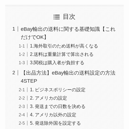
目次
eBay輸出の送料に関する基礎知識【これ
だけでOK】
1.海外取引のため送料が高くなる
2.送料は重量計算で算出される
3.関税は購入者が負担する
【出品方法】eBay輸出の送料設定の方法
4STEP
1. ビジネスポリシーの設定
2. アメリカの設定
3. 発送までの日数を決める
4. アメリカ以外の設定
5. 発送除外国を設定する