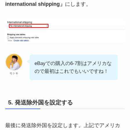
international shipping」
にします。
eBayでの購入の6-7割はアメリカな
ので最初はこれでもいいですね！
モトキ
5. 発送除外国を設定する
最後に発送除外国を設定します。上記でアメリカ