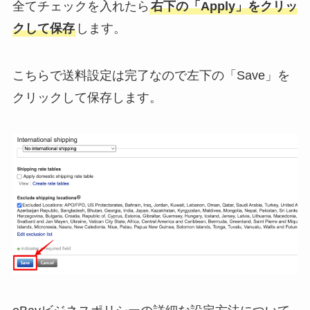
全てチェックを入れたら
右下の「Apply」をクリッ
クして保存
します。
こちらで送料設定は完了なので左下の「Save」を
クリックして保存します。