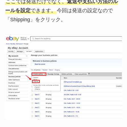
ここでは発送だけでなく、
返送や支払い方法のル
ールを設定
できます。
今回は発送の設定なので
「Shipping」をクリック。