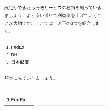
設定ができたら発送サービスの種類を知っていき
ましょう。より安い送料で利益率を上げていくこ
とが大切です。ここでは、以下の3つを紹介しま
す。
FedEx
DHL
日本郵便
順番に見ていきましょう。
1.FedEx