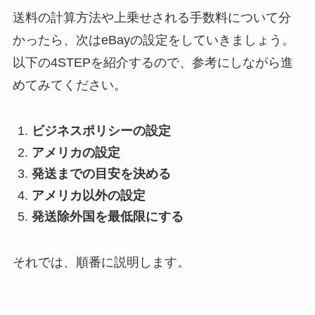
送料の計算方法や上乗せされる手数料について分
かったら、次はeBayの設定をしていきましょう。
以下の4STEPを紹介するので、参考にしながら進
めてみてください。
ビジネスポリシーの設定
アメリカの設定
発送までの目安を決める
アメリカ以外の設定
発送除外国を最低限にする
それでは、順番に説明します。