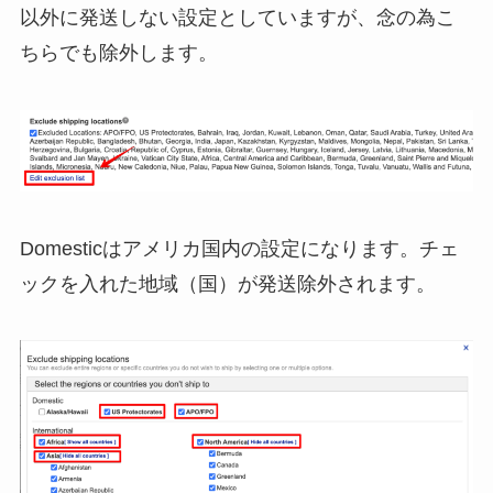
以外に発送しない設定としていますが、念の為こ
ちらでも除外します。
Domesticはアメリカ国内の設定になります。チェ
ックを入れた地域（国）が発送除外されます。