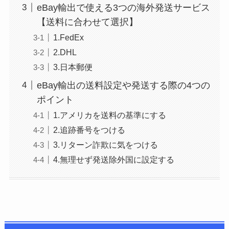
eBay輸出で使える3つの海外発送サービス
【送料に合わせて選択】
1.FedEx
2.DHL
3.日本郵便
eBay輸出の送料設定や発送する際の4つの
ポイント
1.アメリカを送料の基準にする
2.追跡番号をつける
3.リターン詐欺に気をつける
4.無理せず発送除外国に設定する