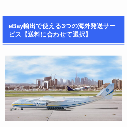
eBay輸出で使える3つの海外発送サー
ビス【送料に合わせて選択】