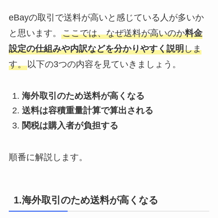
eBayの取引で送料が高いと感じている人が多いか
と思います。
ここでは、なぜ送料が高いのか
料金
設定の仕組みや内訳などを分かりやすく説明
しま
す。
以下の3つの内容を見ていきましょう。
海外取引のため送料が高くなる
送料は容積重量計算で算出される
関税は購入者が負担する
順番に解説します。
1.海外取引のため送料が高くなる