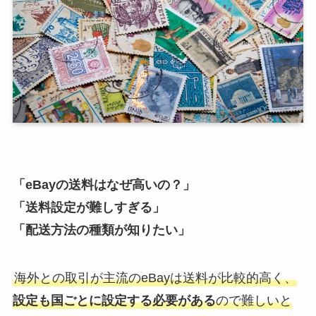
「eBayの送料はなぜ高いの？」
「送料設定が難しすぎる」
「配送方法の種類が知りたい」
海外との取引が主流のeBayは送料が比較的高く、
設定も国ごとに設定する必要がある
ので難しいと