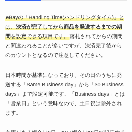
eBayの「Handling Time(ハンドリングタイム)」と
は、
決済が完了してから商品を発送するまでの期
間
を設定できる項目です。
落札されてからの期間
と間違われることが多いですが、決済完了後から
のカウントとなるので注意してください。
日本時間が基準になっており、その日のうちに発
送する「Same Business day」から「30 Business
days」まで設定可能です。「Business days」とは
「営業日」という意味なので、土日祝は除外され
ます。