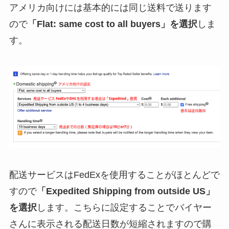
アメリカ向けには基本的には同じ送料で送ります
ので
「Flat: same cost to all buyers」を選択
しま
す。
配送サービスはFedExを使用することがほとんどで
すので
「Expedited Shipping from outside US」
を選択
します。こちらに設定することでバイヤー
さんに表示される配送日数が短縮されますので購